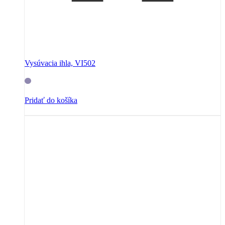
Vysúvacia ihla, VI502
Pridať do košíka