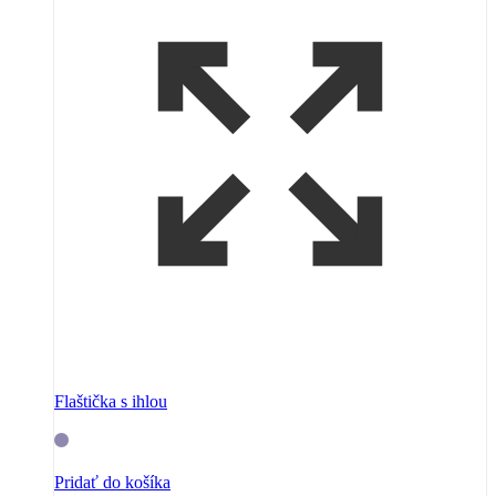
Flaštička s ihlou
Pridať do košíka