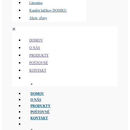
Literatúra
Katalóg háčikov DOHIKU
Akcie, zľavy
✕
DOMOV
O NÁS
PRODUKTY
POŠTOVNÉ
KONTAKT
DOMOV
O NÁS
PRODUKTY
POŠTOVNÉ
KONTAKT