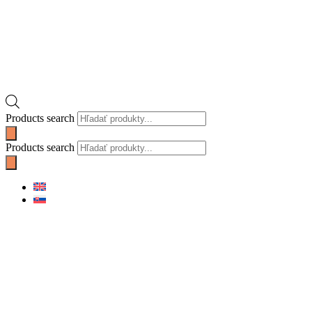
Products search
Products search