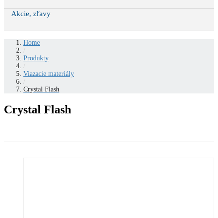
Akcie, zľavy
Home
/
Produkty
/
Viazacie materiály
/
Crystal Flash
Crystal Flash