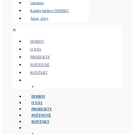
Literatúra
Katalóg háčikov DOHIKU
Akcie, zľavy
✕
DOMOV
O NÁS
PRODUKTY
POŠTOVNÉ
KONTAKT
DOMOV
O NÁS
PRODUKTY
POŠTOVNÉ
KONTAKT