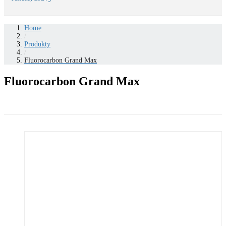
Home
/
Produkty
/
Fluorocarbon Grand Max
Fluorocarbon Grand Max